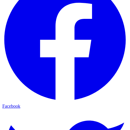
Facebook