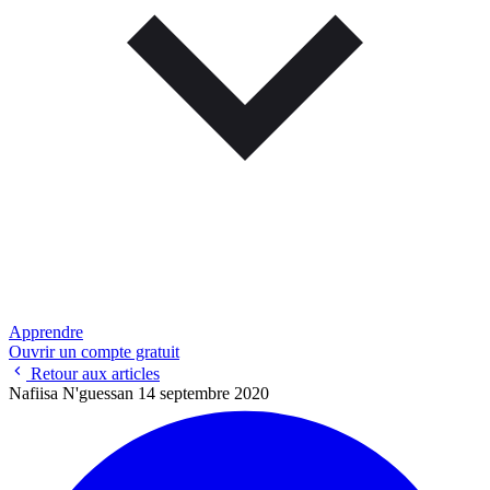
Apprendre
Ouvrir un compte gratuit
Retour aux articles
Nafiisa N'guessan
14 septembre 2020