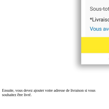
Ensuite, vous devez ajouter votre adresse de livraison si vous
souhaitez être livré.