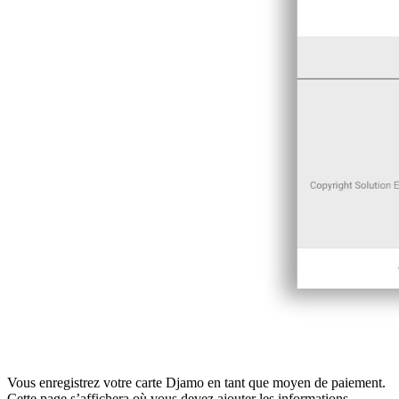
Vous enregistrez votre carte Djamo en tant que moyen de paiement.
Cette page s’affichera où vous devez ajouter les informations