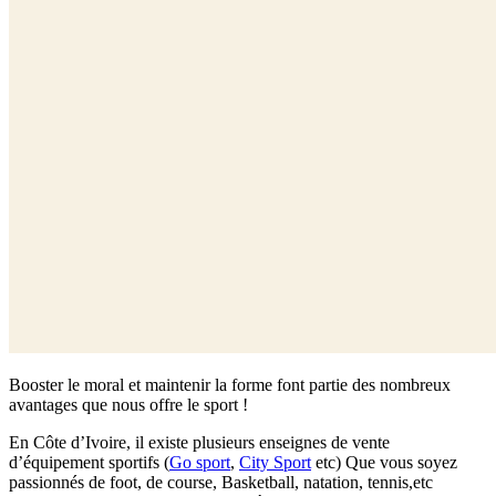
Booster le moral et maintenir la forme font partie des nombreux
avantages que nous offre le sport !
En Côte d’Ivoire, il existe plusieurs enseignes de vente
d’équipement sportifs (
Go sport
,
City Sport
etc) Que vous soyez
passionnés de foot, de course, Basketball, natation, tennis,etc