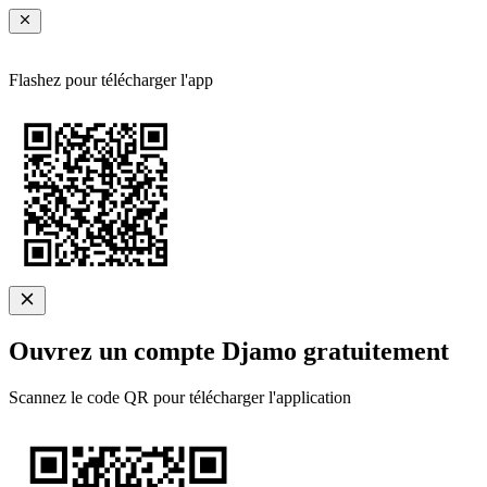
Flashez pour télécharger l'app
Ouvrez un compte Djamo gratuitement
Scannez le code QR pour télécharger l'application