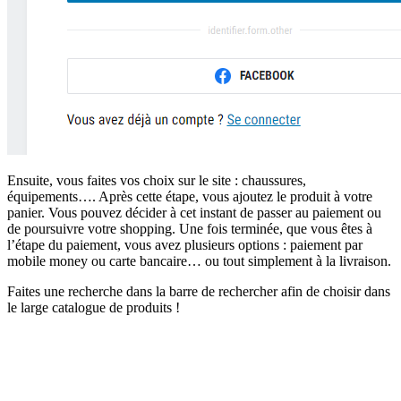
Ensuite, vous faites vos choix sur le site : chaussures,
équipements…. Après cette étape, vous ajoutez le produit à votre
panier. Vous pouvez décider à cet instant de passer au paiement ou
de poursuivre votre shopping. Une fois terminée, que vous êtes à
l’étape du paiement, vous avez plusieurs options : paiement par
mobile money ou carte bancaire… ou tout simplement à la livraison.
Faites une recherche dans la barre de rechercher afin de choisir dans
le large catalogue de produits !