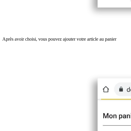
Après avoir choisi, vous pouvez ajouter votre article au panier