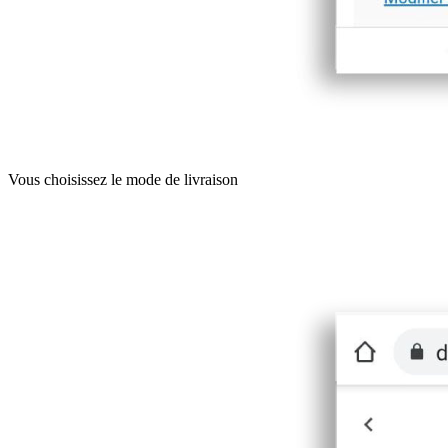
Vous choisissez le mode de livraison