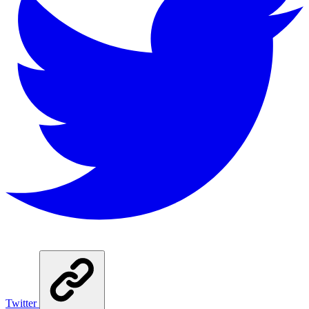
Twitter