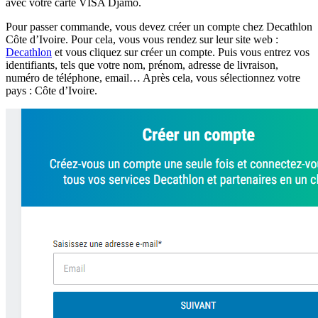
avec votre carte VISA Djamo.
Pour passer commande, vous devez créer un compte chez Decathlon
Côte d’Ivoire. Pour cela, vous vous rendez sur leur site web :
Decathlon
et vous cliquez sur créer un compte. Puis vous entrez vos
identifiants, tels que votre nom, prénom, adresse de livraison,
numéro de téléphone, email… Après cela, vous sélectionnez votre
pays : Côte d’Ivoire.