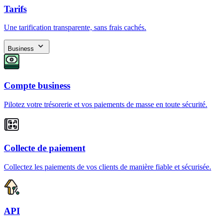
Tarifs
Une tarification transparente, sans frais cachés.
Business
Compte business
Pilotez votre trésorerie et vos paiements de masse en toute sécurité.
Collecte de paiement
Collectez les paiements de vos clients de manière fiable et sécurisée.
API