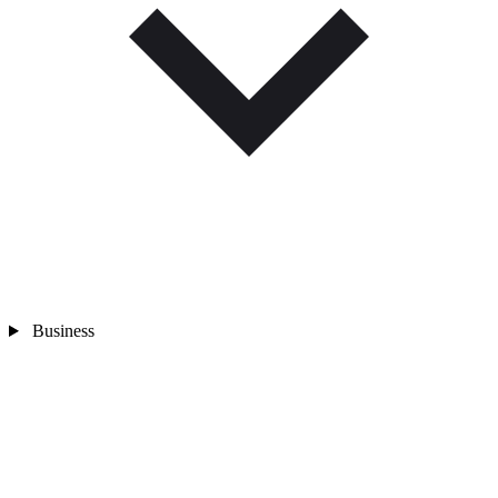
Business