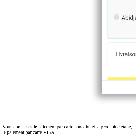
Vous choisissez le paiement par carte bancaire et la prochaine étape,
le paiement par carte VISA