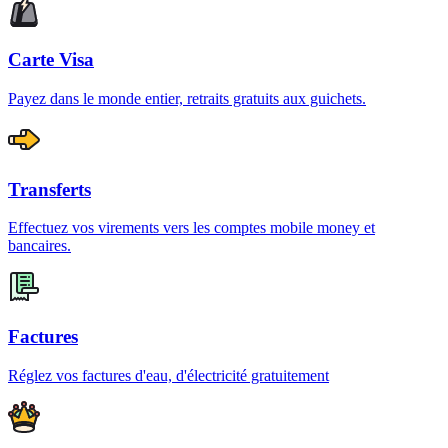
Carte Visa
Payez dans le monde entier, retraits gratuits aux guichets.
Transferts
Effectuez vos virements vers les comptes mobile money et
bancaires.
Factures
Réglez vos factures d'eau, d'électricité gratuitement