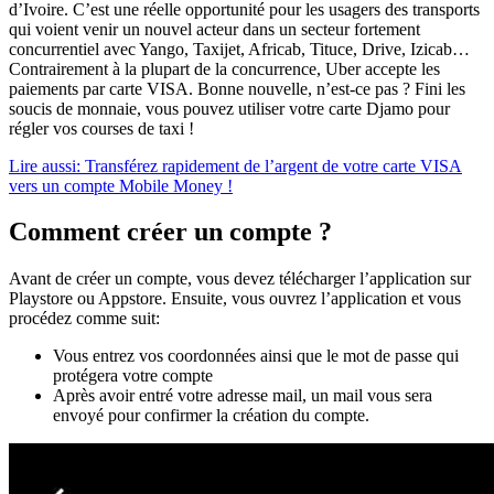
d’Ivoire. C’est une réelle opportunité pour les usagers des transports
qui voient venir un nouvel acteur dans un secteur fortement
concurrentiel avec Yango, Taxijet, Africab, Tituce, Drive, Izicab…
Contrairement à la plupart de la concurrence, Uber accepte les
paiements par carte VISA. Bonne nouvelle, n’est-ce pas ? Fini les
soucis de monnaie, vous pouvez utiliser votre carte Djamo pour
régler vos courses de taxi !
Lire aussi: Transférez rapidement de l’argent de votre carte VISA
vers un compte Mobile Money !
Comment créer un compte ?
Avant de créer un compte, vous devez télécharger l’application sur
Playstore ou Appstore. Ensuite, vous ouvrez l’application et vous
procédez comme suit:
Vous entrez vos coordonnées ainsi que le mot de passe qui
protégera votre compte
Après avoir entré votre adresse mail, un mail vous sera
envoyé pour confirmer la création du compte.