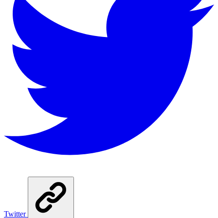
Twitter