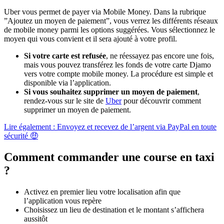
Uber vous permet de payer via Mobile Money. Dans la rubrique
”Ajoutez un moyen de paiement”, vous verrez les différents réseaux
de mobile money parmi les options suggérées. Vous sélectionnez le
moyen qui vous convient et il sera ajouté à votre profil.
Si votre carte est refusée
, ne réessayez pas encore une fois,
mais vous pouvez transférez les fonds de votre carte Djamo
vers votre compte mobile money. La procédure est simple et
disponible via l’application.
Si vous souhaitez supprimer un moyen de paiement
,
rendez-vous sur le site de
Uber
pour découvrir comment
supprimer un moyen de paiement.
Lire également : Envoyez et recevez de l’argent via PayPal en toute
sécurité 🤑
Comment commander une course en taxi
?
Activez en premier lieu votre localisation afin que
l’application vous repère
Choisissez un lieu de destination et le montant s’affichera
aussitôt