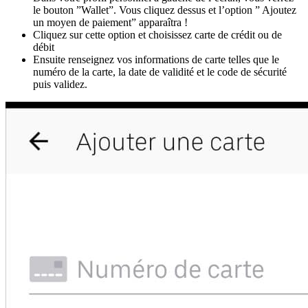
le bouton ”Wallet”. Vous cliquez dessus et l’option ” Ajoutez
un moyen de paiement” apparaîtra !
Cliquez sur cette option et choisissez carte de crédit ou de
débit
Ensuite renseignez vos informations de carte telles que le
numéro de la carte, la date de validité et le code de sécurité
puis validez.