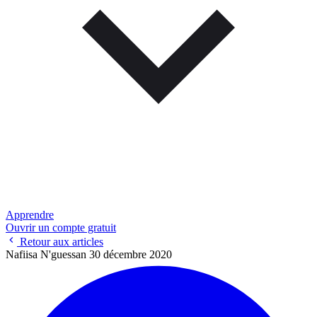
Apprendre
Ouvrir un compte gratuit
Retour aux articles
Nafiisa N'guessan
30 décembre 2020