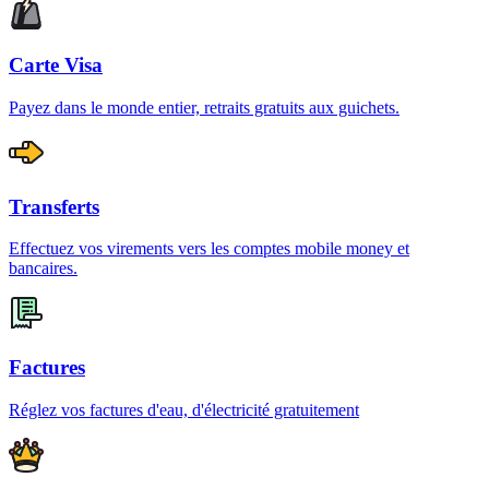
Carte Visa
Payez dans le monde entier, retraits gratuits aux guichets.
Transferts
Effectuez vos virements vers les comptes mobile money et
bancaires.
Factures
Réglez vos factures d'eau, d'électricité gratuitement