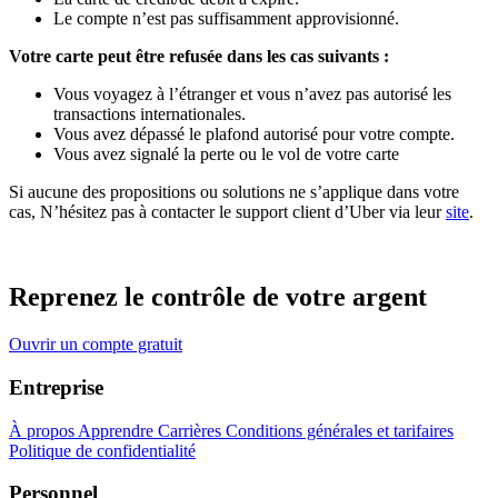
Le compte n’est pas suffisamment approvisionné.
Votre carte peut être refusée dans les cas suivants :
Vous voyagez à l’étranger et vous n’avez pas autorisé les
transactions internationales.
Vous avez dépassé le plafond autorisé pour votre compte.
Vous avez signalé la perte ou le vol de votre carte
Si aucune des propositions ou solutions ne s’applique dans votre
cas, N’hésitez pas à contacter le support client d’Uber via leur
site
.
Reprenez le contrôle de votre argent
Ouvrir un compte gratuit
Entreprise
À propos
Apprendre
Carrières
Conditions générales et tarifaires
Politique de confidentialité
Personnel