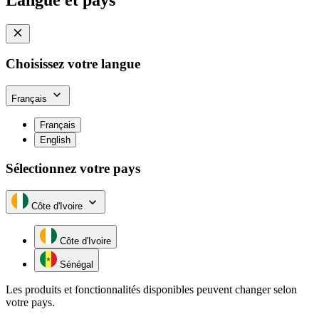
Choisissez votre langue
Français
Français
English
Sélectionnez votre pays
Côte d'Ivoire
Côte d'Ivoire
Sénégal
Les produits et fonctionnalités disponibles peuvent changer selon
votre pays.