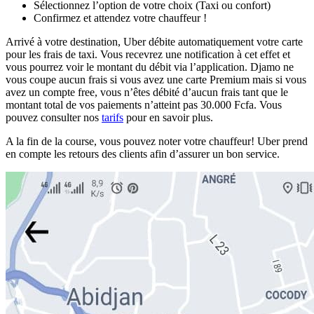
Sélectionnez l’option de votre choix (Taxi ou confort)
Confirmez et attendez votre chauffeur !
Arrivé à votre destination, Uber débite automatiquement votre carte
pour les frais de taxi. Vous recevrez une notification à cet effet et
vous pourrez voir le montant du débit via l’application. Djamo ne
vous coupe aucun frais si vous avez une carte Premium mais si vous
avez un compte free, vous n’êtes débité d’aucun frais tant que le
montant total de vos paiements n’atteint pas 30.000 Fcfa. Vous
pouvez consulter nos
tarifs
pour en savoir plus.
A la fin de la course, vous pouvez noter votre chauffeur! Uber prend
en compte les retours des clients afin d’assurer un bon service.