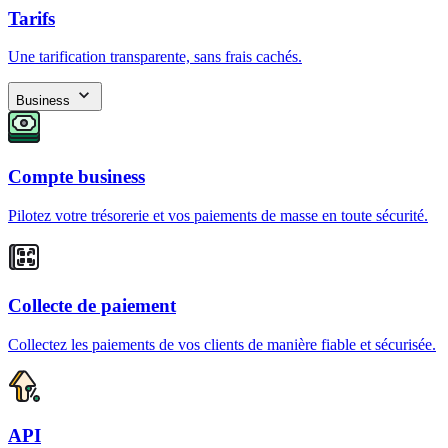
Tarifs
Une tarification transparente, sans frais cachés.
Business
Compte business
Pilotez votre trésorerie et vos paiements de masse en toute sécurité.
Collecte de paiement
Collectez les paiements de vos clients de manière fiable et sécurisée.
API