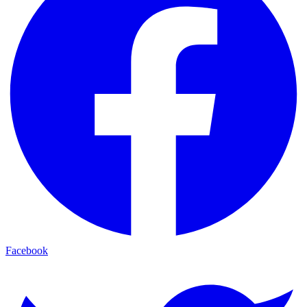
Facebook