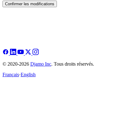
Confirmer les modifications
© 2020-2026
Djamo Inc
. Tous droits réservés.
Français
·
English