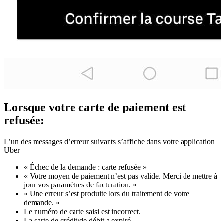
Lorsque votre carte de paiement est
refusée:
L’un des messages d’erreur suivants s’affiche dans votre application
Uber
« Échec de la demande : carte refusée »
« Votre moyen de paiement n’est pas valide. Merci de mettre à
jour vos paramètres de facturation. »
« Une erreur s’est produite lors du traitement de votre
demande. »
Le numéro de carte saisi est incorrect.
La carte de crédit/de débit a expiré.