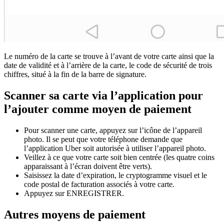
Le numéro de la carte se trouve à l’avant de votre carte ainsi que la
date de validité et à l’arrière de la carte, le code de sécurité de trois
chiffres, situé à la fin de la barre de signature.
Scanner sa carte via l’application pour
l’ajouter comme moyen de paiement
Pour scanner une carte, appuyez sur l’icône de l’appareil
photo. Il se peut que votre téléphone demande que
l’application Uber soit autorisée à utiliser l’appareil photo.
Veillez à ce que votre carte soit bien centrée (les quatre coins
apparaissant à l’écran doivent être verts).
Saisissez la date d’expiration, le cryptogramme visuel et le
code postal de facturation associés à votre carte.
Appuyez sur ENREGISTRER.
Autres moyens de paiement