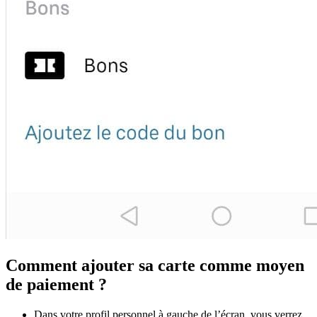
Comment ajouter sa carte comme moyen
de paiement ?
Dans votre profil personnel à gauche de l’écran, vous verrez