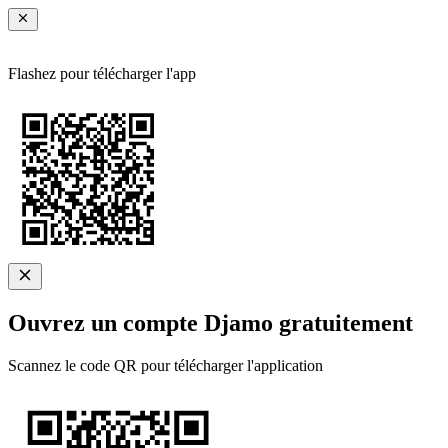
Flashez pour télécharger l'app
Ouvrez un compte Djamo gratuitement
Scannez le code QR pour télécharger l'application