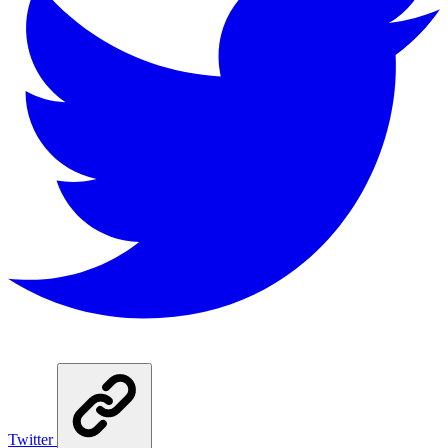
Twitter