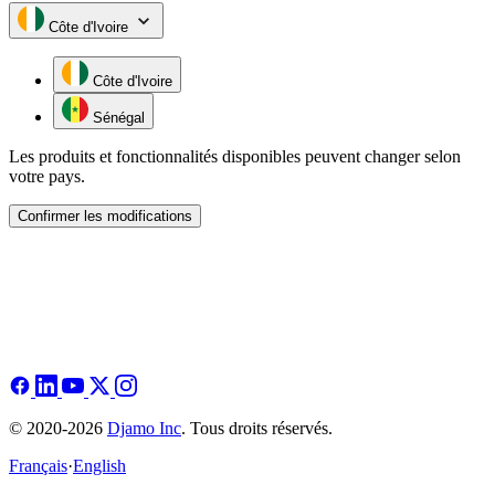
Côte d'Ivoire
Côte d'Ivoire
Sénégal
Les produits et fonctionnalités disponibles peuvent changer selon
votre pays.
Confirmer les modifications
© 2020-2026
Djamo Inc
. Tous droits réservés.
Français
·
English