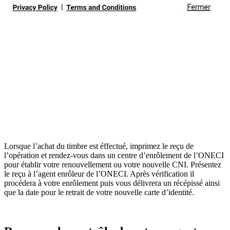
Lorsque l’achat du timbre est éffectué, imprimez le reçu de
l’opération et rendez-vous dans un centre d’enrôlement de l’ONECI
pour établir votre renouvellement ou votre nouvelle CNI. Présentez
le reçu à l’agent enrôleur de l’ONECI. Après vérification il
procédera à votre enrôlement puis vous délivrera un récépissé ainsi
que la date pour le retrait de votre nouvelle carte d’identité.