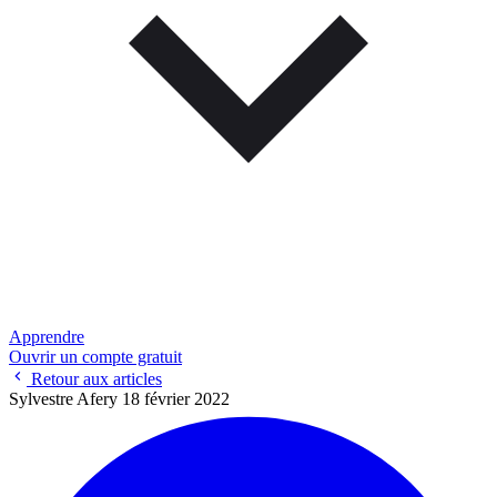
Apprendre
Ouvrir un compte gratuit
Retour aux articles
Sylvestre Afery
18 février 2022