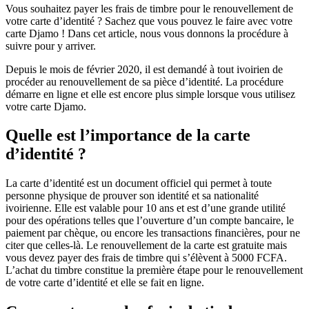
Vous souhaitez payer les frais de timbre pour le renouvellement de
votre carte d’identité ? Sachez que vous pouvez le faire avec votre
carte Djamo ! Dans cet article, nous vous donnons la procédure à
suivre pour y arriver.
Depuis le mois de février 2020, il est demandé à tout ivoirien de
procéder au renouvellement de sa pièce d’identité. La procédure
démarre en ligne et elle est encore plus simple lorsque vous utilisez
votre carte Djamo.
Quelle est l’importance de la carte
d’identité ?
La carte d’identité est un document officiel qui permet à toute
personne physique de prouver son identité et sa nationalité
ivoirienne. Elle est valable pour 10 ans et est d’une grande utilité
pour des opérations telles que l’ouverture d’un compte bancaire, le
paiement par chèque, ou encore les transactions financières, pour ne
citer que celles-là. Le renouvellement de la carte est gratuite mais
vous devez payer des frais de timbre qui s’élèvent à 5000 FCFA.
L’achat du timbre constitue la première étape pour le renouvellement
de votre carte d’identité et elle se fait en ligne.