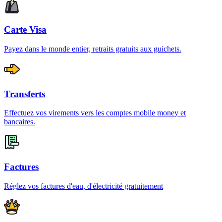
Carte Visa
Payez dans le monde entier, retraits gratuits aux guichets.
Transferts
Effectuez vos virements vers les comptes mobile money et
bancaires.
Factures
Réglez vos factures d'eau, d'électricité gratuitement