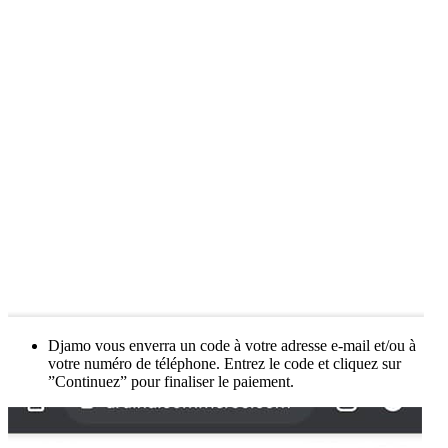
Djamo vous enverra un code à votre adresse e-mail et/ou à
votre numéro de téléphone. Entrez le code et cliquez sur
”Continuez” pour finaliser le paiement.