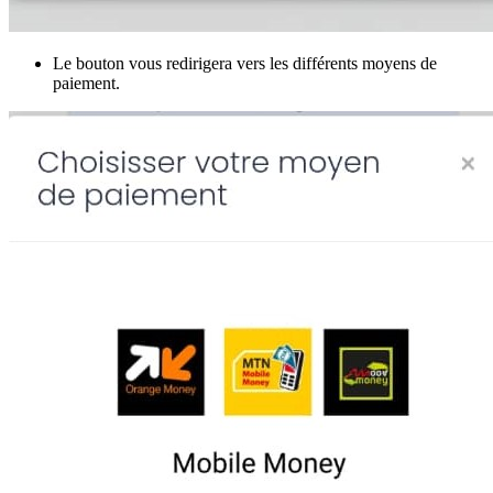
Le bouton vous redirigera vers les différents moyens de
paiement.