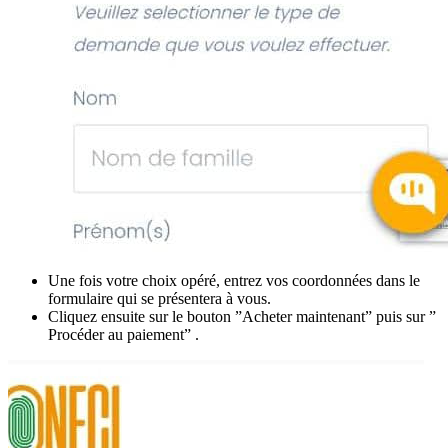
Une fois votre choix opéré, entrez vos coordonnées dans le
formulaire qui se présentera à vous.
Cliquez ensuite sur le bouton ”Acheter maintenant” puis sur ”
Procéder au paiement” .