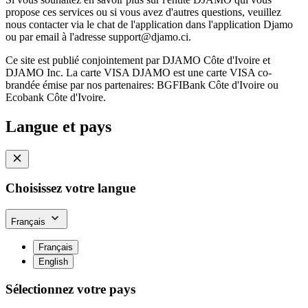
propose ces services ou si vous avez d'autres questions, veuillez
nous contacter via le chat de l'application dans l'application Djamo
ou par email à l'adresse
support@djamo.ci
.
Ce site est publié conjointement par DJAMO Côte d'Ivoire et
DJAMO Inc. La carte VISA DJAMO est une carte VISA co-
brandée émise par nos partenaires: BGFIBank Côte d'Ivoire ou
Ecobank Côte d'Ivoire.
Langue et pays
Choisissez votre langue
Français
Français
English
Sélectionnez votre pays