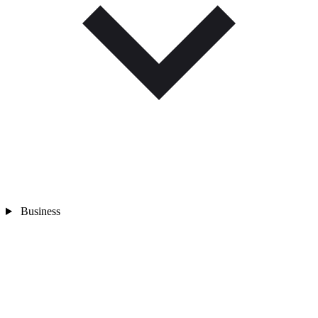
Business