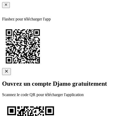
Flashez pour télécharger l'app
Ouvrez un compte Djamo gratuitement
Scannez le code QR pour télécharger l'application