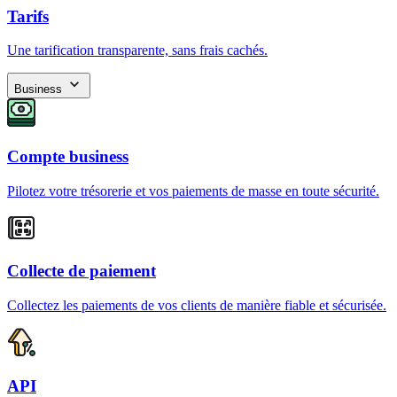
Tarifs
Une tarification transparente, sans frais cachés.
Business
Compte business
Pilotez votre trésorerie et vos paiements de masse en toute sécurité.
Collecte de paiement
Collectez les paiements de vos clients de manière fiable et sécurisée.
API