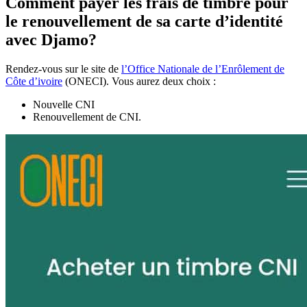
Comment payer les frais de timbre pour
le renouvellement de sa carte d’identité
avec Djamo?
Rendez-vous sur le site de
l’Office Nationale de l’Enrôlement de
Côte d’ivoire
(ONECI). Vous aurez deux choix :
Nouvelle CNI
Renouvellement de CNI.