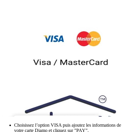
Choisissez l’option VISA puis ajoutez les informations de
votre carte Djamo et cliquez sur ”PAY”.