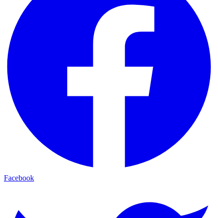
Facebook