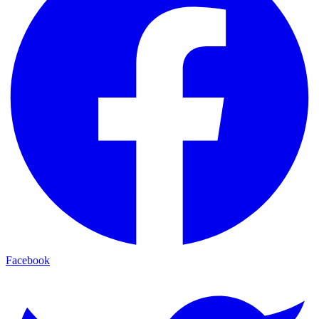
Facebook