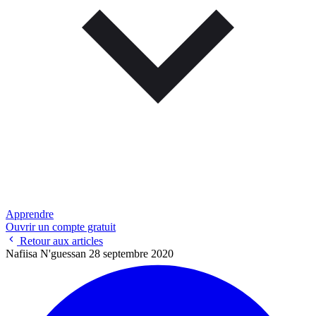
Apprendre
Ouvrir un compte gratuit
Retour aux articles
Nafiisa N'guessan
28 septembre 2020