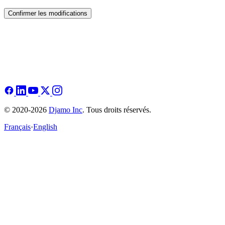
Confirmer les modifications
© 2020-2026
Djamo Inc
. Tous droits réservés.
Français
·
English