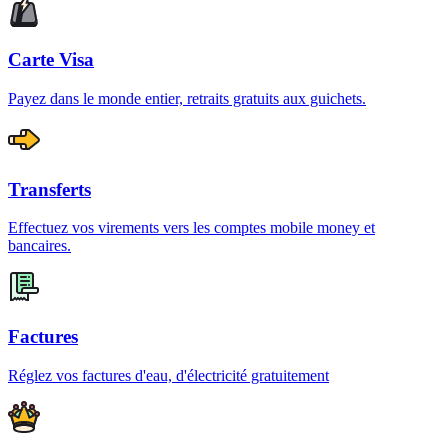
Carte Visa
Payez dans le monde entier, retraits gratuits aux guichets.
Transferts
Effectuez vos virements vers les comptes mobile money et
bancaires.
Factures
Réglez vos factures d'eau, d'électricité gratuitement