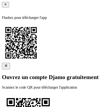
Flashez pour télécharger l'app
Ouvrez un compte Djamo gratuitement
Scannez le code QR pour télécharger l'application