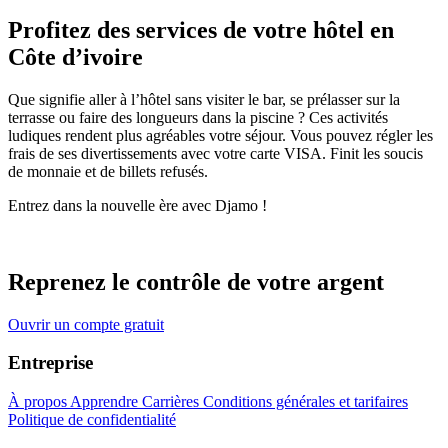
Profitez des services de votre hôtel en
Côte d’ivoire
Que signifie aller à l’hôtel sans visiter le bar, se prélasser sur la
terrasse ou faire des longueurs dans la piscine ? Ces activités
ludiques rendent plus agréables votre séjour. Vous pouvez régler les
frais de ses divertissements avec votre carte VISA. Finit les soucis
de monnaie et de billets refusés.
Entrez dans la nouvelle ère avec Djamo !
Reprenez le contrôle de votre argent
Ouvrir un compte gratuit
Entreprise
À propos
Apprendre
Carrières
Conditions générales et tarifaires
Politique de confidentialité