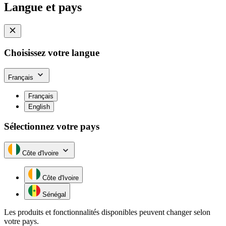
Langue et pays
Choisissez votre langue
Français
Français
English
Sélectionnez votre pays
Côte d'Ivoire
Côte d'Ivoire
Sénégal
Les produits et fonctionnalités disponibles peuvent changer selon
votre pays.