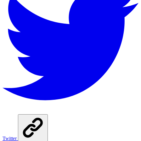
Twitter