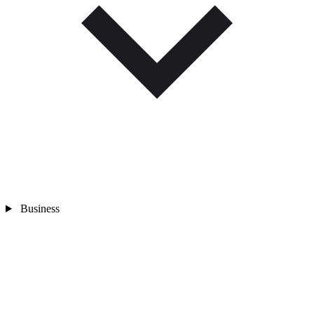
Business