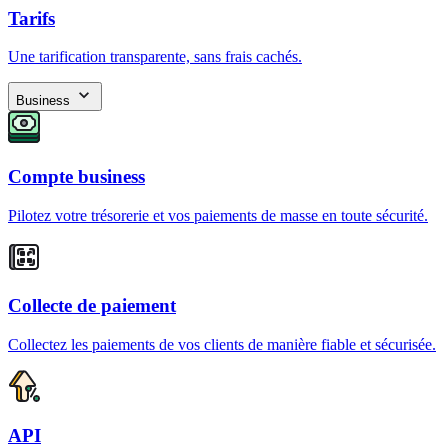
Tarifs
Une tarification transparente, sans frais cachés.
Business
Compte business
Pilotez votre trésorerie et vos paiements de masse en toute sécurité.
Collecte de paiement
Collectez les paiements de vos clients de manière fiable et sécurisée.
API