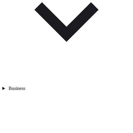
Business