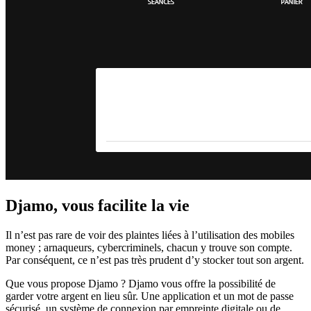
Djamo, vous facilite la vie
Il n’est pas rare de voir des plaintes liées à l’utilisation des mobiles
money ; arnaqueurs, cybercriminels, chacun y trouve son compte.
Par conséquent, ce n’est pas très prudent d’y stocker tout son argent.
Que vous propose Djamo ? Djamo vous offre la possibilité de
garder votre argent en lieu sûr. Une application et un mot de passe
sécurisé, un système de connexion par empreinte digitale ou de