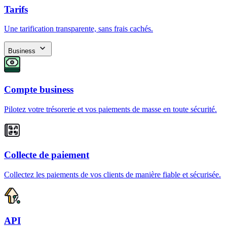
Tarifs
Une tarification transparente, sans frais cachés.
Business
Compte business
Pilotez votre trésorerie et vos paiements de masse en toute sécurité.
Collecte de paiement
Collectez les paiements de vos clients de manière fiable et sécurisée.
API