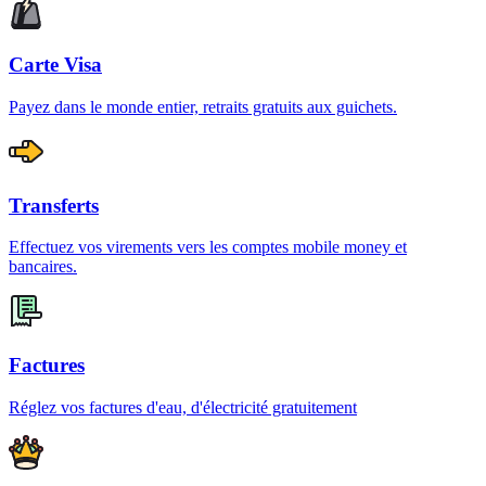
Carte Visa
Payez dans le monde entier, retraits gratuits aux guichets.
Transferts
Effectuez vos virements vers les comptes mobile money et
bancaires.
Factures
Réglez vos factures d'eau, d'électricité gratuitement