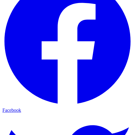
Facebook