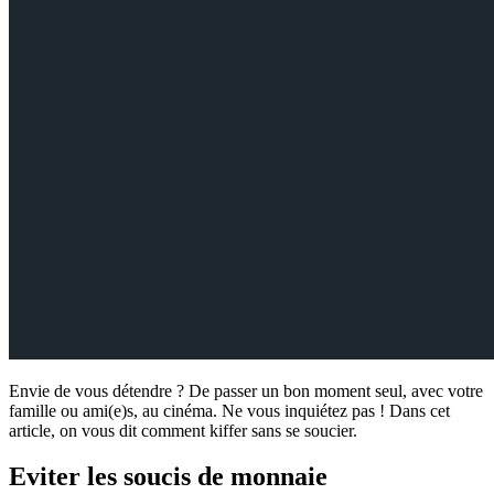
Envie de vous détendre ? De passer un bon moment seul, avec votre
famille ou ami(e)s, au cinéma. Ne vous inquiétez pas ! Dans cet
article, on vous dit comment kiffer sans se soucier.
Eviter les soucis de monnaie