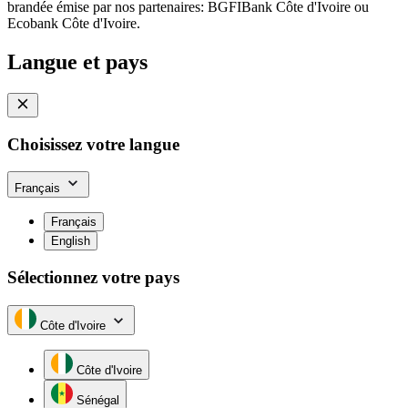
brandée émise par nos partenaires: BGFIBank Côte d'Ivoire ou
Ecobank Côte d'Ivoire.
Langue et pays
Choisissez votre langue
Français
Français
English
Sélectionnez votre pays
Côte d'Ivoire
Côte d'Ivoire
Sénégal