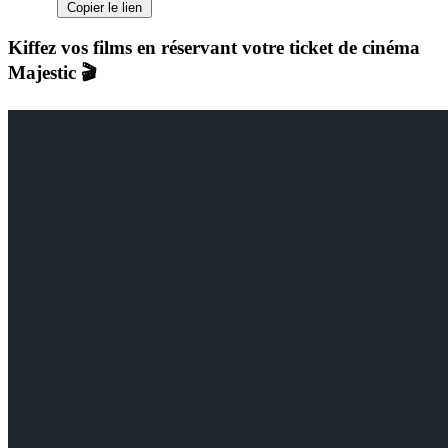
Copier le lien
Kiffez vos films en réservant votre ticket de cinéma
Majestic 🎬