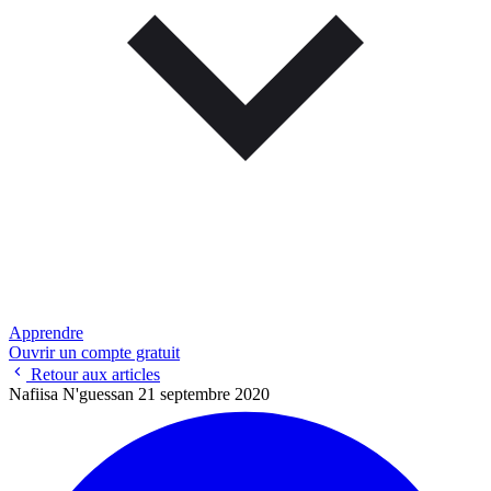
Apprendre
Ouvrir un compte gratuit
Retour aux articles
Nafiisa N'guessan
21 septembre 2020