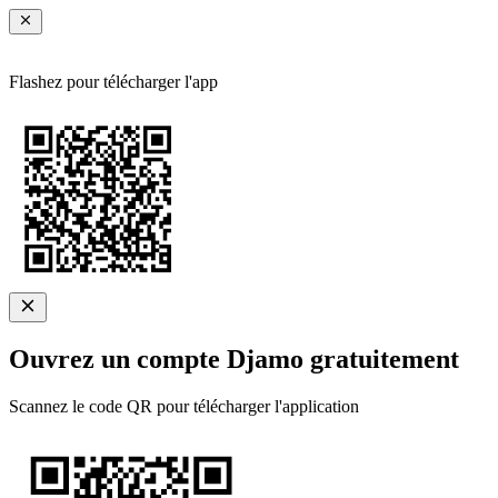
Flashez pour télécharger l'app
Ouvrez un compte Djamo gratuitement
Scannez le code QR pour télécharger l'application