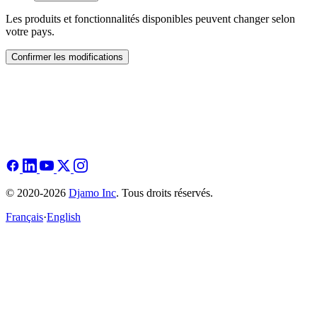
Les produits et fonctionnalités disponibles peuvent changer selon
votre pays.
Confirmer les modifications
© 2020-2026
Djamo Inc
. Tous droits réservés.
Français
·
English