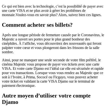
Ce qui est bien avec la technologie, c’est la possibilité de payer avec
une carte VISA et ne plus avoir à gérer les problèmes de
monnaie.Voulez-vous en savoir plus? Alors, suivez bien ces lignes.
Comment acheter ses billets?
Après une longue période de fermeture causée par le Coronavirus, le
Majestic a ouvert ses portes pour le plus grand bonheur des
cinéphiles. À l’affiche, vous découvrirez des nouveautés qui feront
palpiter votre cœur et vous plongeront dans les frissons de la salle
sombre.
Ainsi, pour ne manquer une seule seconde de votre film préféré, le
cinéma Majestic vous propose de payer vos tickets avec une carte
VISA. Et votre carte Djamo est l’idéal car elle est sécurisée et rapide
pour vos transactions. Lorsque vous vous rendez au Majestic que ce
soit à l’Ivoire, à Prima, Sococé ou Ficgayo, vous pouvez acheter
votre ticket en validant la carte VISA Djamo sur le terminal de
paiement électronique.
Autre moyen d’utiliser votre compte
Djamo