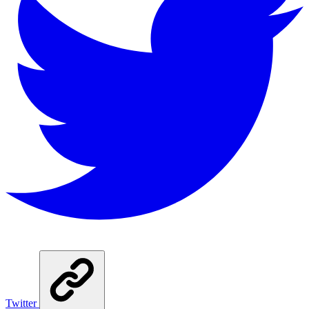
Twitter