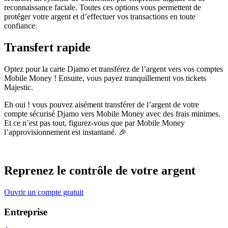
reconnaissance faciale. Toutes ces options vous permettent de
protéger votre argent et d’effectuer vos transactions en toute
confiance.
Transfert rapide
Optez pour la carte Djamo et transférez de l’argent vers vos comptes
Mobile Money ! Ensuite, vous payez tranquillement vos tickets
Majestic.
Eh oui ! vous pouvez aisément transférer de l’argent de votre
compte sécurisé Djamo vers Mobile Money avec des frais minimes.
Et ce n’est pas tout, figurez-vous que par Mobile Money
l’approvisionnement est instantané. 🎉
Reprenez le contrôle de votre argent
Ouvrir un compte gratuit
Entreprise