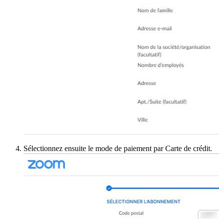
Sélectionnez ensuite le mode de paiement par Carte de crédit.