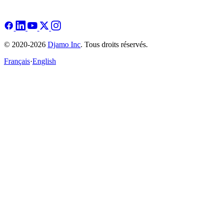
© 2020-2026
Djamo Inc
. Tous droits réservés.
Français
·
English