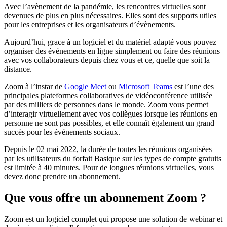
Avec l’avènement de la pandémie, les rencontres virtuelles sont
devenues de plus en plus nécessaires. Elles sont des supports utiles
pour les entreprises et les organisateurs d’évènements.
Aujourd’hui, grace à un logiciel et du matériel adapté vous pouvez
organiser des événements en ligne simplement ou faire des réunions
avec vos collaborateurs depuis chez vous et ce, quelle que soit la
distance.
Zoom à l’instar de
Google Meet
ou
Microsoft Teams
est l’une des
principales plateformes collaboratives de vidéoconférence utilisée
par des milliers de personnes dans le monde. Zoom vous permet
d’interagir virtuellement avec vos collègues lorsque les réunions en
personne ne sont pas possibles, et elle connaît également un grand
succès pour les événements sociaux.
Depuis le 02 mai 2022, la durée de toutes les réunions organisées
par les utilisateurs du forfait Basique sur les types de compte gratuits
est limitée à 40 minutes. Pour de longues réunions virtuelles, vous
devez donc prendre un abonnement.
Que vous offre un abonnement Zoom ?
Zoom est un logiciel complet qui propose une solution de webinar et