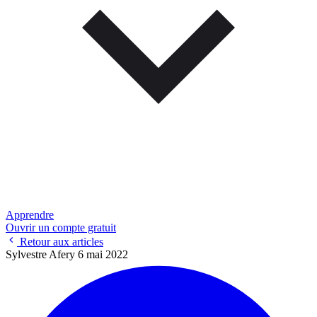
Apprendre
Ouvrir un compte gratuit
Retour aux articles
Sylvestre Afery
6 mai 2022