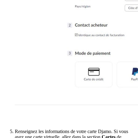
Renseignez les informations de votre carte Djamo. Si vous
avez une carte virtuelle, allez dans la section
Cartes
de