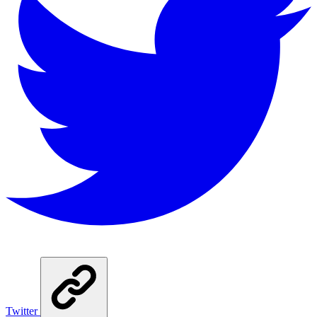
Twitter