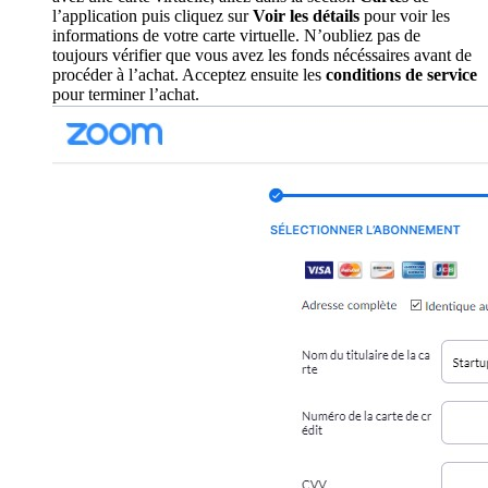
l’application puis cliquez sur
Voir les détails
pour voir les
informations de votre carte virtuelle. N’oubliez pas de
toujours vérifier que vous avez les fonds nécéssaires avant de
procéder à l’achat. Acceptez ensuite les
conditions de service
pour terminer l’achat.