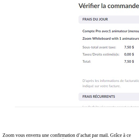
Zoom vous enverra une confirmation d’achat par mail. Grâce à ce