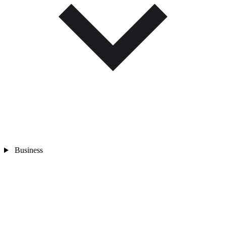
Business