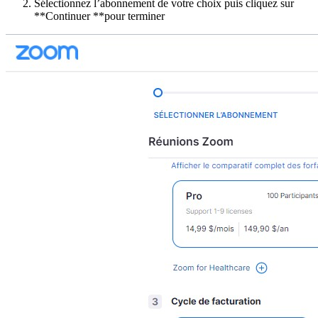
Sélectionnez l’abonnement de votre choix puis cliquez sur
**Continuer **pour terminer