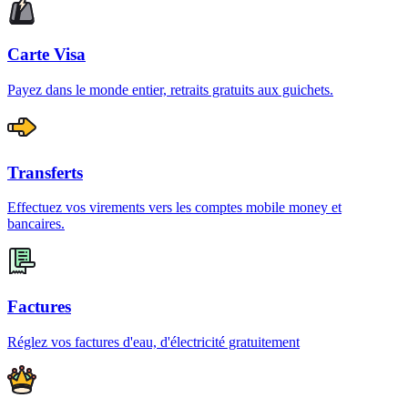
Carte Visa
Payez dans le monde entier, retraits gratuits aux guichets.
Transferts
Effectuez vos virements vers les comptes mobile money et
bancaires.
Factures
Réglez vos factures d'eau, d'électricité gratuitement