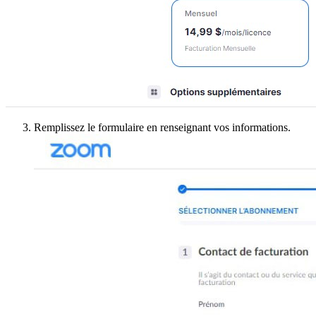
Remplissez le formulaire en renseignant vos informations.