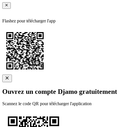
Flashez pour télécharger l'app
Ouvrez un compte Djamo gratuitement
Scannez le code QR pour télécharger l'application