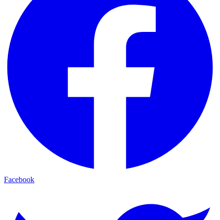
Facebook