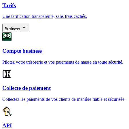
Tarifs
Une tarification transparente, sans frais cachés.
Business
Compte business
Pilotez votre trésorerie et vos paiements de masse en toute sécurité.
Collecte de paiement
Collectez les paiements de vos clients de manière fiable et sécurisée.
API