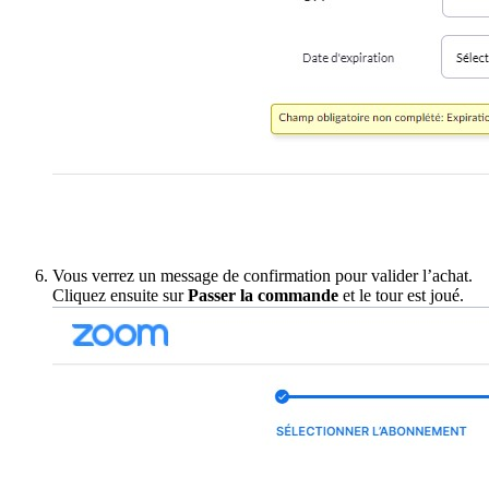
Vous verrez un message de confirmation pour valider l’achat.
Cliquez ensuite sur
Passer la commande
et le tour est joué.