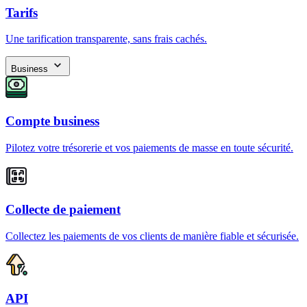
Tarifs
Une tarification transparente, sans frais cachés.
Business
Compte business
Pilotez votre trésorerie et vos paiements de masse en toute sécurité.
Collecte de paiement
Collectez les paiements de vos clients de manière fiable et sécurisée.
API