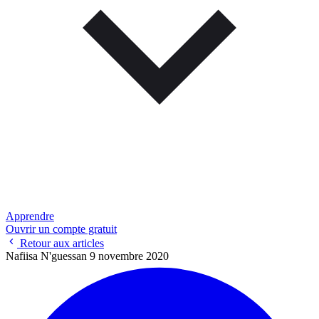
Apprendre
Ouvrir un compte gratuit
Retour aux articles
Nafiisa N'guessan
9 novembre 2020