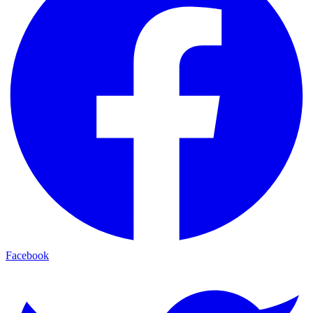
Facebook