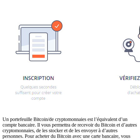
Un portefeuille Bitcoin/de cryptomonnaies est l’équivalent d’un
compte bancaire. Il vous permettra de recevoir du Bitcoin et d’autres
cryptomonnaies, de les stocker et de les envoyer à d’autres
personnes. Pour acheter du Bitcoin avec une carte bancaire, vous