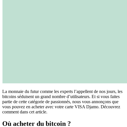
La monnaie du futur comme les experts l’appellent de nos jours, les
bitcoins séduisent un grand nombre d’utilisateurs. Et si vous faites
partie de cette catégorie de passionnés, nous vous annonçons que
vous pouvez en acheter avec votre carte VISA Djamo. Découvrez
comment dans cet article.
Où acheter du bitcoin ?