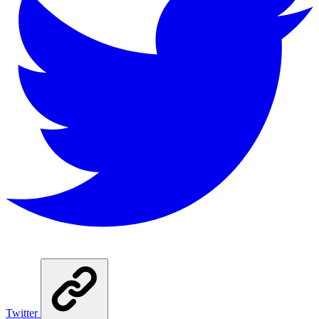
Twitter