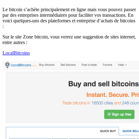
Le bitcoin s’achète principalement en ligne mais vous pouvez passer
par des entreprises intermédiaires pour faciliter vos transactions. En
voici quelques-uns des plateformes et entreprise d’achats de bitcoins
:
Sur le site Zone bitcoin, vous verrez une suggestion de sites internet,
entre autres :
LocalBitcoins