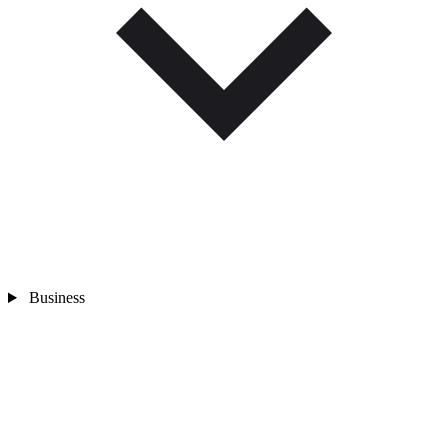
Business