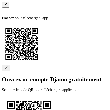
Flashez pour télécharger l'app
Ouvrez un compte Djamo gratuitement
Scannez le code QR pour télécharger l'application