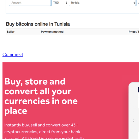
Coindirect