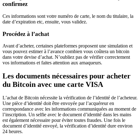
confirmez
Ces informations sont votre numéro de carte, le nom du titulaire, la
date d’expiration etc, ensuite, vous validez.
Procédez à l’achat
Avant d’acheter, certaines plateformes proposent une simulation et
vous pouvez estimer à l’avance combien vous coûtera un bitcoin
dans votre devise d’achat. N’oubliez pas de vérifier correctement
vos informations et faites attention aux arnaqueurs.
Les documents nécessaires pour acheter
du Bitcoin avec une carte VISA
L’achat de Bitcoin nécessite la vérification de l’identité de l’acheteur.
Une pièce d’identité doit être envoyée par l’acquéreur en
correspondance avec les informations communiquées au moment de
l’inscription. Un selfie avec le document d’identité dans les mains
est également nécessaire pour éviter toutes fraudes. Une fois le
document d’identité envoyé, la vérification d’identité dure environ
24 heures.