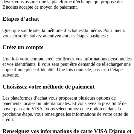
devez vous assurer que la plateforme d’échange qui propose des
Bitcoins accepte ce moyen de paiement.
Etapes d’achat
Quel que soit le site, la méthode d’achat est la même. Pour mieux
vous en sortir, suivez attentivement ces étapes basiques :
Créez un compte
Une fois votre compte créé, confirmez vos informations personnelles
et vos identifiants. Il vous sera peut-être demandé de télécharger une
copie d’une pièce d’identité. Une fois connecté, passez à l’étape
suivante.
Choisissez votre méthode de paiement
Les plateformes d’achat vous proposent plusieurs options de
paiements locales ou internationales. Et vous avez la possibilité de
payer par carte VISA. Vous sélectionnez cette option et dans la
prochaine étape, vous renseignez les informations de votre carte de
crédit.
Renseignez vos informations de carte VISA Djamo et