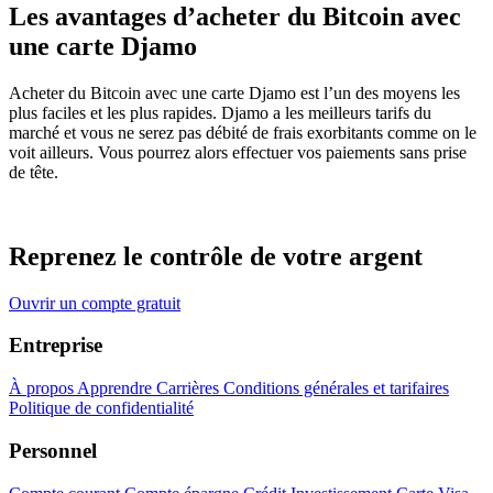
Les avantages d’acheter du Bitcoin avec
une carte Djamo
Acheter du Bitcoin avec une carte Djamo est l’un des moyens les
plus faciles et les plus rapides. Djamo a les meilleurs tarifs du
marché et vous ne serez pas débité de frais exorbitants comme on le
voit ailleurs. Vous pourrez alors effectuer vos paiements sans prise
de tête.
Reprenez le contrôle de votre argent
Ouvrir un compte gratuit
Entreprise
À propos
Apprendre
Carrières
Conditions générales et tarifaires
Politique de confidentialité
Personnel