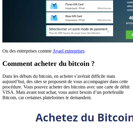
Ou des entreprises comme
Ayael entreprises
Comment acheter du bitcoin ?
Dans les débuts du bitcoin, en acheter s’avérait difficile mais
aujourd’hui, des sites se proposent de vous accompagner dans cette
procédure. Vous pouvez acheter des bitcoins avec une carte de débit
VISA. Mais avant tout achat, vous aurez besoin d’un portefeuille
Bitcoin, car certaines plateformes le demandent.