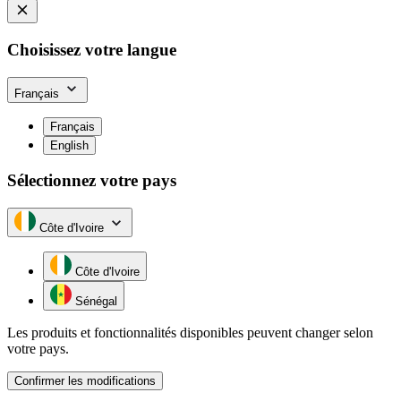
Choisissez votre langue
Français
Français
English
Sélectionnez votre pays
Côte d'Ivoire
Côte d'Ivoire
Sénégal
Les produits et fonctionnalités disponibles peuvent changer selon
votre pays.
Confirmer les modifications