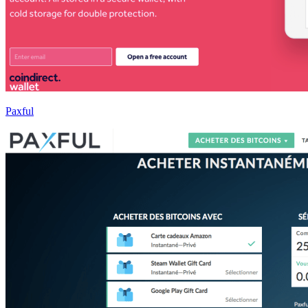
Paxful