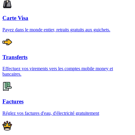
Carte Visa
Payez dans le monde entier, retraits gratuits aux guichets.
Transferts
Effectuez vos virements vers les comptes mobile money et
bancaires.
Factures
Réglez vos factures d'eau, d'électricité gratuitement