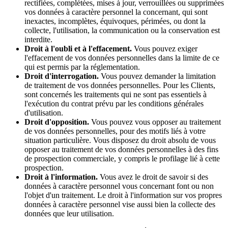
rectifiées, complétées, mises à jour, verrouillées ou supprimées
vos données à caractère personnel la concernant, qui sont
inexactes, incomplètes, équivoques, périmées, ou dont la
collecte, l'utilisation, la communication ou la conservation est
interdite.
Droit à l'oubli et à l'effacement.
Vous pouvez exiger
l'effacement de vos données personnelles dans la limite de ce
qui est permis par la réglementation.
Droit d'interrogation.
Vous pouvez demander la limitation
de traitement de vos données personnelles. Pour les Clients,
sont concernés les traitements qui ne sont pas essentiels à
l'exécution du contrat prévu par les conditions générales
d'utilisation.
Droit d'opposition.
Vous pouvez vous opposer au traitement
de vos données personnelles, pour des motifs liés à votre
situation particulière. Vous disposez du droit absolu de vous
opposer au traitement de vos données personnelles à des fins
de prospection commerciale, y compris le profilage lié à cette
prospection.
Droit à l'information.
Vous avez le droit de savoir si des
données à caractère personnel vous concernant font ou non
l'objet d'un traitement. Le droit à l'information sur vos propres
données à caractère personnel vise aussi bien la collecte des
données que leur utilisation.