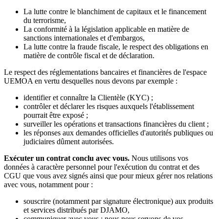
La lutte contre le blanchiment de capitaux et le financement
du terrorisme,
La conformité à la législation applicable en matière de
sanctions internationales et d'embargos,
La lutte contre la fraude fiscale, le respect des obligations en
matière de contrôle fiscal et de déclaration.
Le respect des réglementations bancaires et financières de l'espace
UEMOA en vertu desquelles nous devons par exemple :
identifier et connaître la Clientèle (KYC) ;
contrôler et déclarer les risques auxquels l'établissement
pourrait être exposé ;
surveiller les opérations et transactions financières du client ;
les réponses aux demandes officielles d'autorités publiques ou
judiciaires dûment autorisées.
Exécuter un contrat conclu avec vous.
Nous utilisons vos
données à caractère personnel pour l'exécution du contrat et des
CGU que vous avez signés ainsi que pour mieux gérer nos relations
avec vous, notamment pour :
souscrire (notamment par signature électronique) aux produits
et services distribués par DJAMO,
communiquer avec vous : nous nous servons de vos