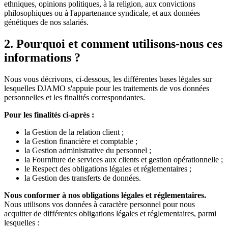
ethniques, opinions politiques, à la religion, aux convictions
philosophiques ou à l'appartenance syndicale, et aux données
génétiques de nos salariés.
2. Pourquoi et comment utilisons-nous ces
informations ?
Nous vous décrivons, ci-dessous, les différentes bases légales sur
lesquelles DJAMO s'appuie pour les traitements de vos données
personnelles et les finalités correspondantes.
Pour les finalités ci-après :
la Gestion de la relation client ;
la Gestion financière et comptable ;
la Gestion administrative du personnel ;
la Fourniture de services aux clients et gestion opérationnelle ;
le Respect des obligations légales et réglementaires ;
la Gestion des transferts de données.
Nous conformer à nos obligations légales et réglementaires.
Nous utilisons vos données à caractère personnel pour nous
acquitter de différentes obligations légales et réglementaires, parmi
lesquelles :