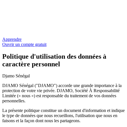
Apprendre
Ouvrir un compte gratuit
Politique d'utilisation des données à
caractère personnel
Djamo Sénégal
DJAMO Sénégal ("DJAMO") accorde une grande importance à la
protection de votre vie privée. DJAMO, Société À Responsabilité
Limitée (« nous ») est responsable du traitement de vos données
personnelles.
La présente politique constitue un document d'information et indique
le type de données que nous recueillons, l'utilisation que nous en
faisons et la façon dont nous les partageons.