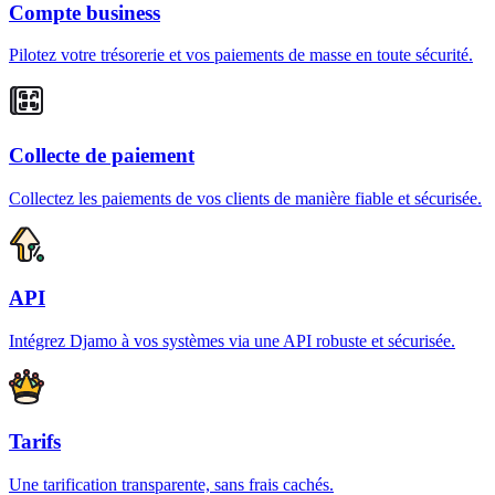
Compte business
Pilotez votre trésorerie et vos paiements de masse en toute sécurité.
Collecte de paiement
Collectez les paiements de vos clients de manière fiable et sécurisée.
API
Intégrez Djamo à vos systèmes via une API robuste et sécurisée.
Tarifs
Une tarification transparente, sans frais cachés.