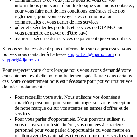
informations pour vous répondre lorsque vous nous contactez,
pour vous faire part de nos conditions générales et de nos
règlements, pour vous envoyer des communications
commerciales et vous parler de nos services,
gérer et exécuter les produits et services de DJAMO pour
vous permettre de payer et d'être payé,
assurer la sécurité des services de paiement que vous utilisez.
Si vous souhaitez obtenir plus d'information sur ce processus, vous
pouvez nous contacter à l'adresse
support-sn@djamo.com
ou
support@djamo.sn
.
Pour respecter votre choix lorsque nous vous avons demandé votre
consentement explicite pour un traitement spécifique : dans certains
cas, votre consentement nous est nécessaire pour pouvoir traiter vos
données, notamment :
Pour recueillir votre avis. Nous utilisons vos données à
caractère personnel pour vous interroger sur votre perception
de notre marque ou sur vos attentes en termes d'offres et de
services.
Pour vous parler d'opportunités. Nous pouvons utiliser, si
vous en avez manifesté l'intérêt, vos données à caractère
personnel pour vous parler d'opportunités ou vous mettre en
relation avec des partenaires et vous proposer des services que