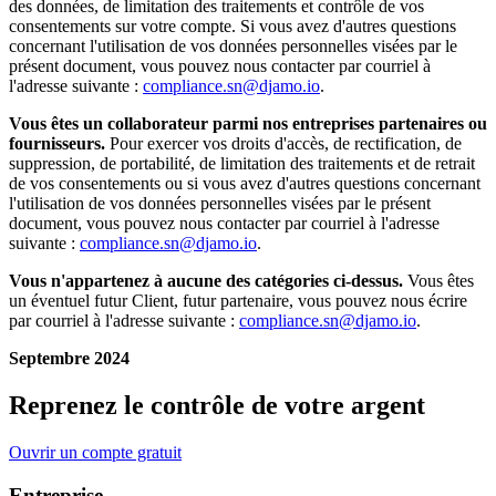
des données, de limitation des traitements et contrôle de vos
consentements sur votre compte. Si vous avez d'autres questions
concernant l'utilisation de vos données personnelles visées par le
présent document, vous pouvez nous contacter par courriel à
l'adresse suivante :
compliance.sn@djamo.io
.
Vous êtes un collaborateur parmi nos entreprises partenaires ou
fournisseurs.
Pour exercer vos droits d'accès, de rectification, de
suppression, de portabilité, de limitation des traitements et de retrait
de vos consentements ou si vous avez d'autres questions concernant
l'utilisation de vos données personnelles visées par le présent
document, vous pouvez nous contacter par courriel à l'adresse
suivante :
compliance.sn@djamo.io
.
Vous n'appartenez à aucune des catégories ci-dessus.
Vous êtes
un éventuel futur Client, futur partenaire, vous pouvez nous écrire
par courriel à l'adresse suivante :
compliance.sn@djamo.io
.
Septembre 2024
Reprenez le contrôle de votre argent
Ouvrir un compte gratuit
Entreprise