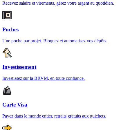
Recevez salaire et virements, gérez votre argent au quotidien.
Poches
Une poche par projet. Bloquez et automatisez vos dépôts.
Investissement
Investissez sur la BRVM, en toute confiance.
Carte Visa
Payez dans le monde entier, retraits gratuits aux guichets.