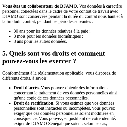
Vous êtes un collaborateur de DJAMO.
Vos données à caractère
personnel collectées dans le cadre de votre contrat de travail avec
DJAMO sont conservées pendant la durée du contrat nous liant et à
la fin dudit contrat, pendant les périodes suivantes :
30 ans pour les données relatives à la paie ;
3 mois pour les données biométriques ;
3 ans pour les autres données.
5. Quels sont vos droits et comment
pouvez-vous les exercer ?
Conformément à la réglementation applicable, vous disposez de
différents droits, à savoir :
Droit d'accès.
Vous pouvez obtenir des informations
concernant le traitement de vos données personnelles ainsi
qu'une copie de ces données personnelles.
Droit de rectification.
Si vous estimez que vos données
personnelles sont inexactes ou incomplètes, vous pouvez
exiger que ces données personnelles soient modifiées en
conséquence. Vous pouvez, en justifiant de votre identité,
exiger de DJAMO Sénégal que soient, selon les cas,