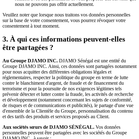
nous ne pouvons pas offrir actuellement.
Veuillez noter que lorsque nous traitons vos données personnelles
sur la base de votre consentement, vous pourrez révoquer votre
consentement à tout moment.
3. À qui ces informations peuvent-elles
être partagées ?
Au Groupe DJAMO INC.
DJAMO Sénégal est une entité du
Groupe DJAMO INC. Ainsi, ces données sont partagées notamment
pour nous acquitter des différentes obligations légales et
réglementaires, respecter la politique du groupe en terme de lutte
contre le blanchiment d'argent, de fraude et de financement du
terrorisme et pour la poursuite de nos exigences légitimes tels
prévenir détecter et lutter contre la fraude, les activités de recherche
et développement (notamment concernant les sujets de conformité,
de risques et de communications et publicités), le partage d'une vue
d'ensemble de la Clientèle du Groupe, personnalisation du contenu
et des tarifs des produits et services proposés au Client.
Aux sociétés sœurs de DJAMO SÉNÉGAL.
Vos données
personnelles peuvent être partagées avec les sociétés du Groupe
DJAMO INC., à savoir :