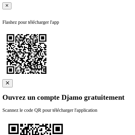
Flashez pour télécharger l'app
Ouvrez un compte Djamo gratuitement
Scannez le code QR pour télécharger l'application