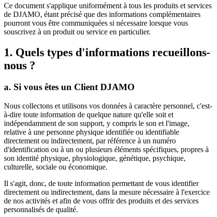
Ce document s'applique uniformément à tous les produits et services
de DJAMO, étant précisé que des informations complémentaires
pourront vous être communiquées si nécessaire lorsque vous
souscrivez à un produit ou service en particulier.
1. Quels types d'informations recueillons-
nous ?
a. Si vous êtes un Client DJAMO
Nous collectons et utilisons vos données à caractère personnel, c'est-
à-dire toute information de quelque nature qu'elle soit et
indépendamment de son support, y compris le son et l'image,
relative à une personne physique identifiée ou identifiable
directement ou indirectement, par référence à un numéro
d'identification ou à un ou plusieurs éléments spécifiques, propres à
son identité physique, physiologique, génétique, psychique,
culturelle, sociale ou économique.
Il s'agit, donc, de toute information permettant de vous identifier
directement ou indirectement, dans la mesure nécessaire à l'exercice
de nos activités et afin de vous offrir des produits et des services
personnalisés de qualité.