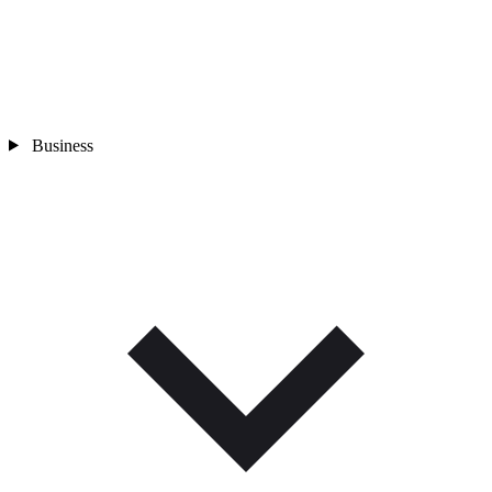
Business