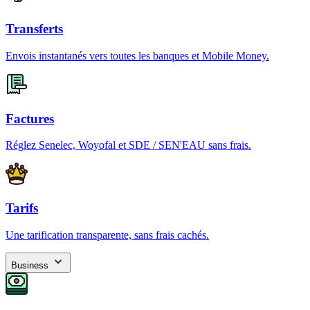
Transferts
Envois instantanés vers toutes les banques et Mobile Money.
Factures
Réglez Senelec, Woyofal et SDE / SEN'EAU sans frais.
Tarifs
Une tarification transparente, sans frais cachés.
Business