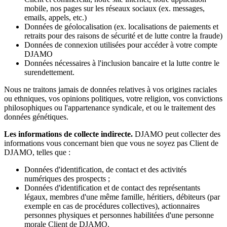
mobile, nos pages sur les réseaux sociaux (ex. messages,
emails, appels, etc.)
Données de géolocalisation (ex. localisations de paiements et
retraits pour des raisons de sécurité et de lutte contre la fraude)
Données de connexion utilisées pour accéder à votre compte
DJAMO
Données nécessaires à l'inclusion bancaire et la lutte contre le
surendettement.
Nous ne traitons jamais de données relatives à vos origines raciales
ou ethniques, vos opinions politiques, votre religion, vos convictions
philosophiques ou l'appartenance syndicale, et ou le traitement des
données génétiques.
Les informations de collecte indirecte.
DJAMO peut collecter des
informations vous concernant bien que vous ne soyez pas Client de
DJAMO, telles que :
Données d'identification, de contact et des activités
numériques des prospects ;
Données d'identification et de contact des représentants
légaux, membres d'une même famille, héritiers, débiteurs (par
exemple en cas de procédures collectives), actionnaires
personnes physiques et personnes habilitées d'une personne
morale Client de DJAMO.