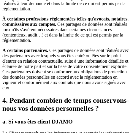
réalisés à leur demande et dans la limite de ce qui est permis par la
réglementation.
À certaines professions réglementées telles qu'avocats, notaires,
commissaires aux comptes.
Ces partages de données sont réalisés
lorsqu'ils s'avèrent nécessaires dans certaines circonstances
(contentieux, audit…) et dans la limite de ce qui est permis par la
réglementation.
À certains partenaires.
Ces partages de données sont réalisés avec
des partenaires avec lesquels vous êtes entré ou êtes sur le point
d'entrer en relation contractuelle, suite à une information détaillée et
éclairée de notre part et sur la base de votre consentement explicite.
Ces partenaires doivent se conformer aux obligations de protection
des données personnelles en accord avec la réglementation en
vigueur et conformément aux contrats que nous avons signés avec
eux.
4. Pendant combien de temps conservons-
nous vos données personnelles ?
a. Si vous êtes client DJAMO