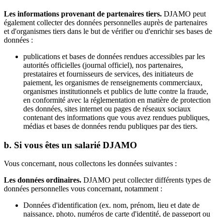
Les informations provenant de partenaires tiers.
DJAMO peut
également collecter des données personnelles auprès de partenaires
et d'organismes tiers dans le but de vérifier ou d'enrichir ses bases de
données :
publications et bases de données rendues accessibles par les
autorités officielles (journal officiel), nos partenaires,
prestataires et fournisseurs de services, des initiateurs de
paiement, les organismes de renseignements commerciaux,
organismes institutionnels et publics de lutte contre la fraude,
en conformité avec la réglementation en matière de protection
des données, sites internet ou pages de réseaux sociaux
contenant des informations que vous avez rendues publiques,
médias et bases de données rendu publiques par des tiers.
b. Si vous êtes un salarié DJAMO
Vous concernant, nous collectons les données suivantes :
Les données ordinaires.
DJAMO peut collecter différents types de
données personnelles vous concernant, notamment :
Données d'identification (ex. nom, prénom, lieu et date de
naissance, photo, numéros de carte d'identité, de passeport ou