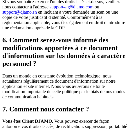
Si vous souhaitez exercer l'un des droits listés ci-dessus, veuillez
nous contacter à l'adresse
support-sn@djamo.com
ou
support@djamo.sn
en incluant à votre demande un scan ou une
copie de votre justificatif d'identité. Conformément à la
réglementation applicable, vous êtes également en droit d'introduire
une réclamation auprès de la CDP.
6. Comment serez-vous informé des
modifications apportées à ce document
d'information sur les données à caractère
personnel ?
Dans un monde en constante évolution technologique, nous
actualisons régulièrement ce document d'information sur notre
application et site internet. Nous vous aviserons de toute
modification importante de cette politique par le biais de nos modes
de communication habituels.
7. Comment nous contacter ?
Vous êtes Client DJAMO.
Vous pouvez exercer de façon
autonome vos droits d'accès, de rectification, suppression, portabilité