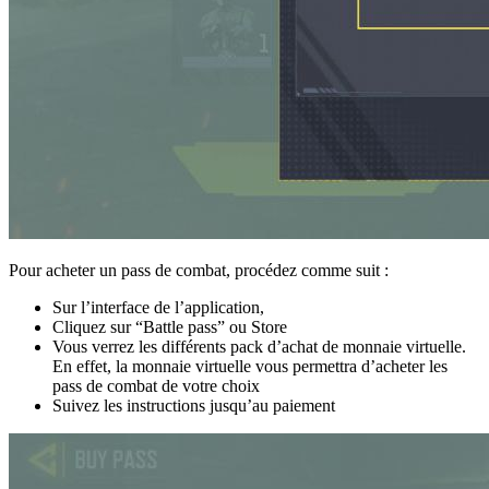
Pour acheter un pass de combat, procédez comme suit :
Sur l’interface de l’application,
Cliquez sur “Battle pass” ou Store
Vous verrez les différents pack d’achat de monnaie virtuelle.
En effet, la monnaie virtuelle vous permettra d’acheter les
pass de combat de votre choix
Suivez les instructions jusqu’au paiement