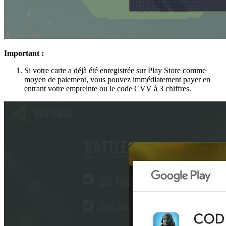
Important :
Si votre carte a déjà été enregistrée sur Play Store comme
moyen de paiement, vous pouvez immédiatement payer en
entrant votre empreinte ou le code CVV à 3 chiffres.