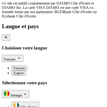
Ce site est publié conjointement par DJAMO Côte d'Ivoire et
DJAMO Inc. La carte VISA DJAMO est une carte VISA co-
brandée émise par nos partenaires: BGFIBank Côte d'Ivoire ou
Ecobank Côte d'Ivoire.
Langue et pays
Choisissez votre langue
Français
Français
English
Sélectionnez votre pays
Sénégal