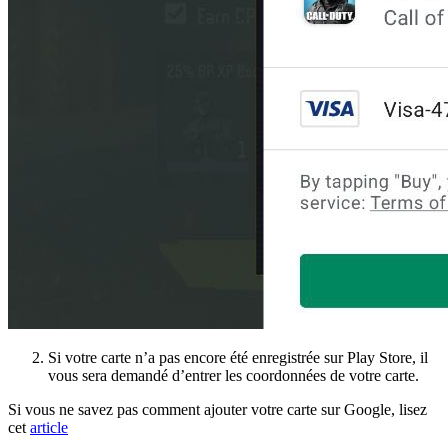
Si votre carte n’a pas encore été enregistrée sur Play Store, il
vous sera demandé d’entrer les coordonnées de votre carte.
Si vous ne savez pas comment ajouter votre carte sur Google, lisez
cet
article