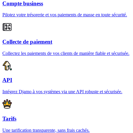
Compte business
Pilotez votre trésorerie et vos paiements de masse en toute sécurité.
Collecte de paiement
Collectez les paiements de vos clients de manière fiable et sécurisée.
API
Intégrez Djamo à vos systèmes via une API robuste et sécurisée.
Tarifs
Une tarification transparente, sans frais cachés.