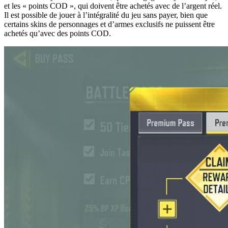
et les « points COD », qui doivent être achetés avec de l’argent réel.
Il est possible de jouer à l’intégralité du jeu sans payer, bien que
certains skins de personnages et d’armes exclusifs ne puissent être
achetés qu’avec des points COD.