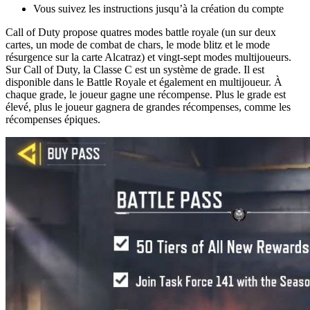
Vous suivez les instructions jusqu’à la création du compte
Call of Duty propose quatres modes battle royale (un sur deux
cartes, un mode de combat de chars, le mode blitz et le mode
résurgence sur la carte Alcatraz) et vingt-sept modes multijoueurs.
Sur Call of Duty, la Classe C est un système de grade. Il est
disponible dans le Battle Royale et également en multijoueur. À
chaque grade, le joueur gagne une récompense. Plus le grade est
élevé, plus le joueur gagnera de grandes récompenses, comme les
récompenses épiques.