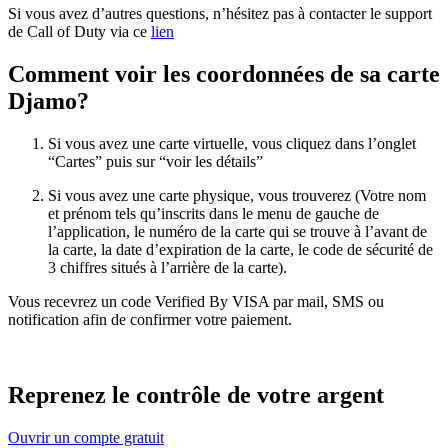
Si vous avez d’autres questions, n’hésitez pas à contacter le support
de Call of Duty via ce
lien
Comment voir les coordonnées de sa carte
Djamo?
Si vous avez une carte virtuelle, vous cliquez dans l’onglet
“Cartes” puis sur “voir les détails”
Si vous avez une carte physique, vous trouverez (Votre nom
et prénom tels qu’inscrits dans le menu de gauche de
l’application, le numéro de la carte qui se trouve à l’avant de
la carte, la date d’expiration de la carte, le code de sécurité de
3 chiffres situés à l’arrière de la carte).
Vous recevrez un code Verified By VISA par mail, SMS ou
notification afin de confirmer votre paiement.
Reprenez le contrôle de votre argent
Ouvrir un compte gratuit