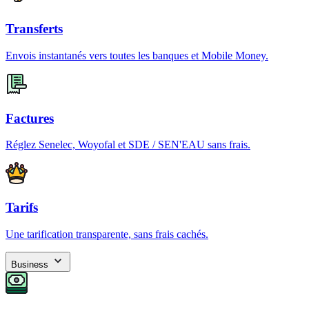
Transferts
Envois instantanés vers toutes les banques et Mobile Money.
Factures
Réglez Senelec, Woyofal et SDE / SEN'EAU sans frais.
Tarifs
Une tarification transparente, sans frais cachés.
Business