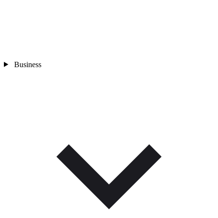
Business