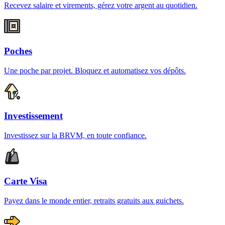
Recevez salaire et virements, gérez votre argent au quotidien.
Poches
Une poche par projet. Bloquez et automatisez vos dépôts.
Investissement
Investissez sur la BRVM, en toute confiance.
Carte Visa
Payez dans le monde entier, retraits gratuits aux guichets.