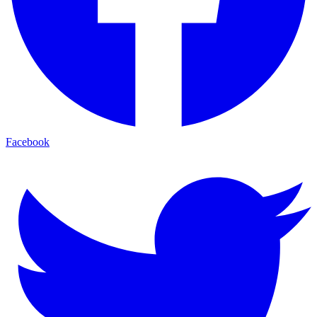
Facebook