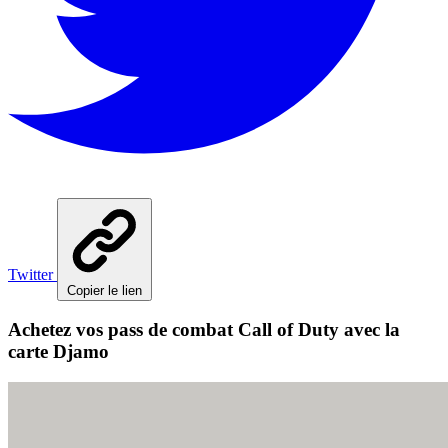
Twitter
Copier le lien
Achetez vos pass de combat Call of Duty avec la
carte Djamo