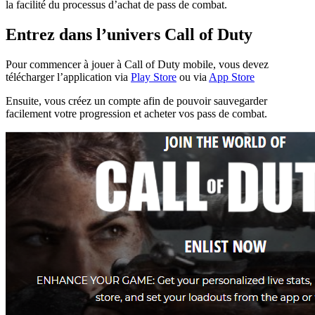
la facilité du processus d’achat de pass de combat.
Entrez dans l’univers Call of Duty
Pour commencer à jouer à Call of Duty mobile, vous devez
télécharger l’application via
Play Store
ou via
App Store
Ensuite, vous créez un compte afin de pouvoir sauvegarder
facilement votre progression et acheter vos pass de combat.