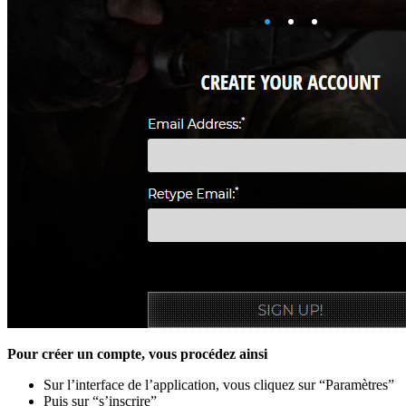
Pour créer un compte, vous procédez ainsi
Sur l’interface de l’application, vous cliquez sur “Paramètres”
Puis sur “s’inscrire”