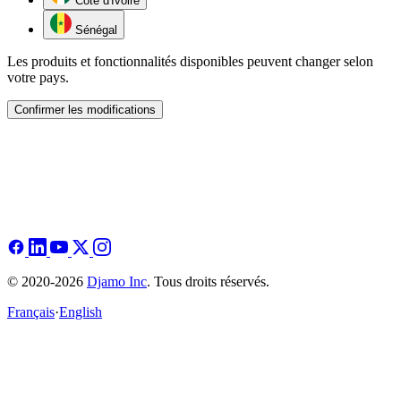
Côte d'Ivoire
Sénégal
Les produits et fonctionnalités disponibles peuvent changer selon
votre pays.
Confirmer les modifications
© 2020-2026
Djamo Inc
. Tous droits réservés.
Français
·
English