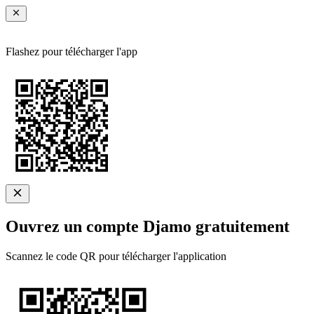
Flashez pour télécharger l'app
Ouvrez un compte Djamo gratuitement
Scannez le code QR pour télécharger l'application